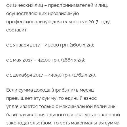
физических лиц – предпринимателей и лиц,
осуществляющих независимую
профессиональную деятельность в 2017 году,
составит:
с 1 января 2017 – 40000 грн. (1600 х 25);
с 1 мая 2017 – 42100 грн. (1684 х 25);
с 1 декабря 2017 – 44050 грн. (1762 х 25).
Если сумма дохода (прибыли) в месяц
превышает эту сумму, то единый взнос
уплачивается только с максимальной величины
базы начисления единого взноса, установленной
законодательством, то есть максимальная сумма