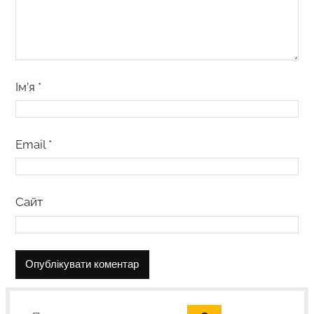
Ім’я
*
Email
*
Сайт