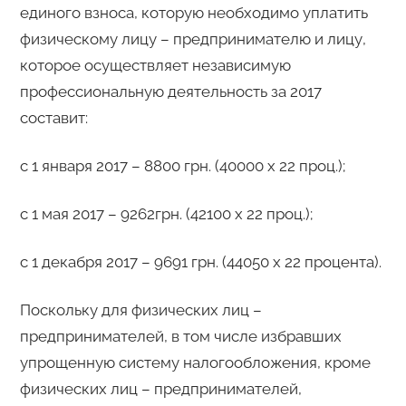
единого взноса, которую необходимо уплатить
физическому лицу – предпринимателю и лицу,
которое осуществляет независимую
профессиональную деятельность за 2017
составит:
с 1 января 2017 – 8800 грн. (40000 х 22 проц.);
с 1 мая 2017 – 9262грн. (42100 х 22 проц.);
с 1 декабря 2017 – 9691 грн. (44050 х 22 процента).
Поскольку для физических лиц –
предпринимателей, в том числе избравших
упрощенную систему налогообложения, кроме
физических лиц – предпринимателей,