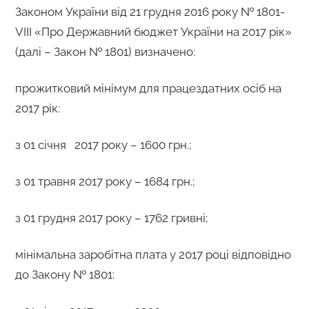
Законом України від 21 грудня 2016 року № 1801-
VIII «Про Державний бюджет України на 2017 рік»
(далі – Закон № 1801) визначено:
прожитковий мінімум для працездатних осіб на
2017 рік:
з 01 січня 2017 року – 1600 грн.;
з 01 травня 2017 року – 1684 грн.;
з 01 грудня 2017 року – 1762 гривні;
мінімальна заробітна плата у 2017 році відповідно
до Закону № 1801: