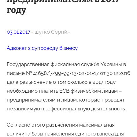
году
03.01.2017
–
Ішутко Сергій
–
Адвокат з супроводу бізнесу
Государственная фискальная служба Украины в
письме № 41658/7/99-99-13-02-01-17 от 30.12.2016
дала разъяснение о том сколько в 2017 году
необходимо платить ЕСВ физическим лицам –
предпринимателям и лицам, которые проводят
независимую профессиональную деятельность.
Согласно этого разъяснения максимальная
величина базы начисления единого взноса для