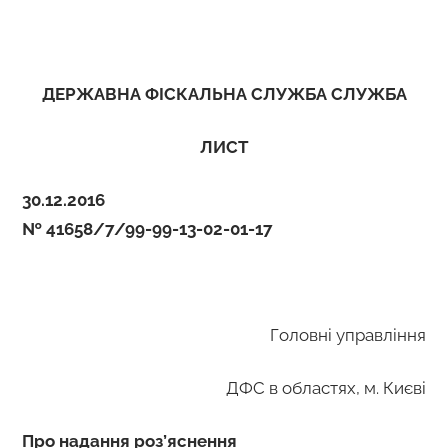
ДЕРЖАВНА ФІСКАЛЬНА СЛУЖБА СЛУЖБА
ЛИСТ
30.12.2016
№ 41658/7/99-99-13-02-01-17
Головні управління
ДФС в областях, м. Києві
Про надання роз’яснення