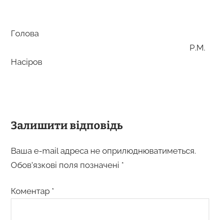
Голова
Р.М.
Насіров
Залишити відповідь
Ваша e-mail адреса не оприлюднюватиметься.
Обов’язкові поля позначені
*
Коментар
*