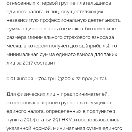
отнесенных к первой группе плательщиков
единого налога, и лиц, осуществляющих
независимую профессиональную деятельность,
сумма единого взноса не может быть меньше
размера минимального страхового взноса за
месяц, в котором получен доход (прибыль), то
минимальная сумма единого взноса для таких
лиц за 2017 составит:
с 01 января – 704 грн. (3200 х 22 процента).
Для физических лиц – предпринимателей,
отнесенных к первой группе плательщиков
единого налога, определенных в подпункте 1
пункта 291.4 статьи 291 НКУ, и воспользовались
указанной нормой, минимальная сумма единого