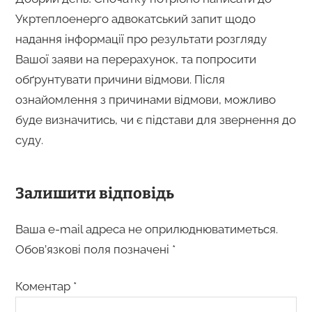
Укртеплоенерго адвокатський запит щодо
надання інформації про результати розгляду
Вашої заяви на перерахунок, та попросити
обґрунтувати причини відмови. Після
ознайомлення з причинами відмови, можливо
буде визначитись, чи є підстави для звернення до
суду.
Залишити відповідь
Ваша e-mail адреса не оприлюднюватиметься.
Обов’язкові поля позначені
*
Коментар
*