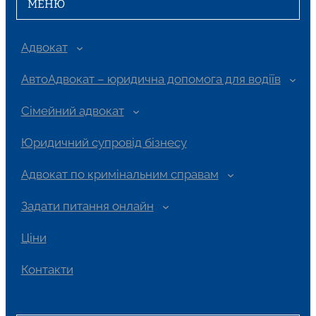
МЕНЮ
Адвокат
АвтоАдвокат – юридична допомога для водіїв
Сімейний адвокат
Юридичний супровід бізнесу
Адвокат по кримінальним справам
Задати питання онлайн
Ціни
Контакти