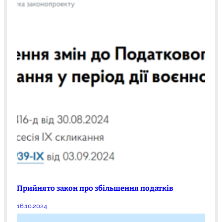
Прийнято закон про збільшення податків
16.10.2024