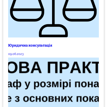
Юридична консультація
09.06.2023