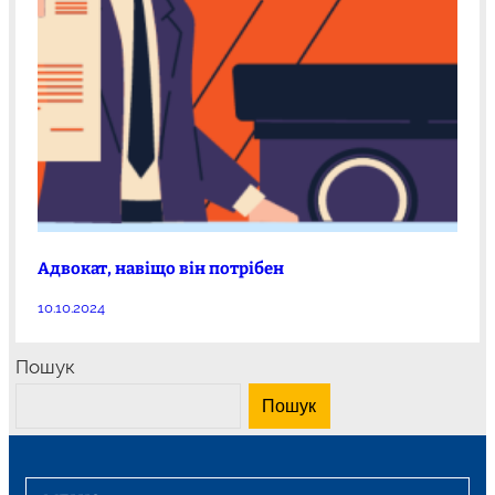
Адвокат, навіщо він потрібен
10.10.2024
Пошук
Пошук