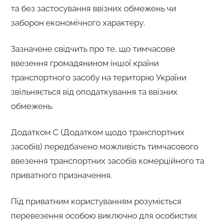
та без застосування ввізних обмежень чи
заборон економічного характеру.
Зазначене свідчить про те, що тимчасове
ввезення громадянином іншої країни
транспортного засобу на територію України
звільняється від оподаткування та ввізних
обмежень.
Додатком С (Додатком щодо транспортних
засобів) передбачено можливість тимчасового
ввезення транспортних засобів комерційного та
приватного призначення.
Під приватним користуванням розуміється
перевезення особою виключно для особистих