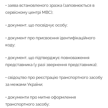
• заява встановленого зразка (заповнюється в
сервісному центрі МВС);
• документ, що посвідчує особу;
• документ про присвоєння ідентифікаційного
коду;
• документ, що підтверджує повноваження
представника (у разі звернення представника);
• свідоцтво про реєстрацію транспортного засобу
за межами України;
• документи про митне оформлення
транспортного засобу;