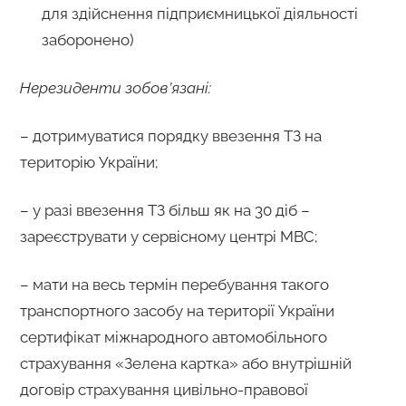
для здійснення підприємницької діяльності
заборонено)
Нерезиденти
зобов’язані:
– дотримуватися порядку ввезення ТЗ на
територію України;
– у разі ввезення ТЗ більш як на 30 діб –
зареєструвати у сервісному центрі МВС;
– мати на весь термін перебування такого
транспортного засобу на території України
сертифікат міжнародного автомобільного
страхування «Зелена картка» або внутрішній
договір страхування цивільно-правової