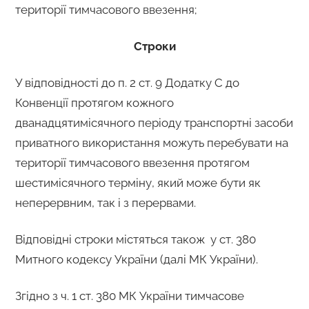
території тимчасового ввезення;
Строки
У відповідності до п. 2 ст. 9 Додатку С до
Конвенції протягом кожного
дванадцятимісячного періоду транспортні засоби
приватного використання можуть перебувати на
території тимчасового ввезення протягом
шестимісячного терміну, який може бути як
неперервним, так і з перервами.
Відповідні строки містяться також у ст. 380
Митного кодексу України (далі МК України).
Згідно з ч. 1 ст. 380 МК України тимчасове