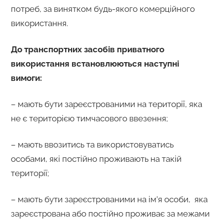
потреб, за винятком будь-якого комерційного
використання.
До транспортних засобів приватного
використання встановлюються наступні
вимоги:
– мають бути зареєстрованими на території, яка
не є територією тимчасового ввезення;
– мають ввозитись та використовуватись
особами, які постійно проживають на такій
території;
– мають бути зареєстрованими на ім’я особи, яка
зареєстрована або постійно проживає за межами