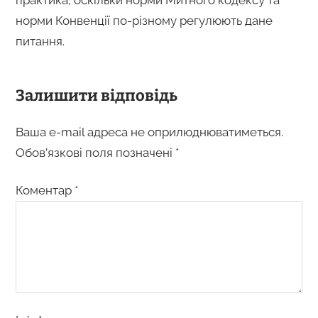
норми Конвенції по-різному регулюють дане
питання.
Залишити відповідь
Ваша e-mail адреса не оприлюднюватиметься.
Обов’язкові поля позначені
*
Коментар
*