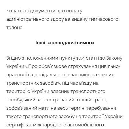
• платіжні документи про оплату
адміністративного здору ва видачу тимчасового
талона.
Інші законодавчі вимоги
Згідно з положеннями пункту 10.4 статті 10 Закону
України «Про обов`язкове страхування цивільно-
правової відповідальності власників наземних
транспортних засобів», під час в`їзду на
територію України власник транспортного
засобу, який зареєстрований в іншій країні,
зобов`язаний мати на весь термін перебування
такого транспортного засобу на території України
сертифікат міжнародного автомобільного