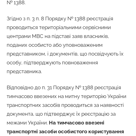
№ 1388.
Згідно з п. 3 п. 8 Порядку № 1388 реєстрація
проводиться територіальними сервісними
центрами МВС на підставі заяв власників,
поданих особисто або уповноваженим
представником, і документів, що посвідчують їх
особу, підтверджують повноваження
представника.
Відповідно до п. 31 Порядку № 1388 реєстрація
тимчасово ввезених на митну територію України
транспортних засобів проводиться за наявності
документа, що підтверджує їх реєстрацію за
межами України.
На тимчасово ввезені
транспортні засоби особистого користування