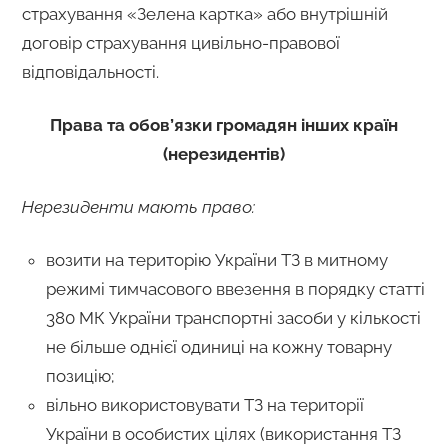
страхування «Зелена картка» або внутрішній
договір страхування цивільно-правової
відповідальності.
Права та обов’язки громадян інших країн
(нерезидентів)
Нерезиденти мають право:
возити на територію України ТЗ в митному
режимі тимчасового ввезення в порядку статті
380 МК України транспортні засоби у кількості
не більше однієї одиниці на кожну товарну
позицію;
вільно використовувати ТЗ на території
України в особистих цілях (використання ТЗ