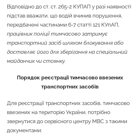
Відповідно до ст. ст. 265-2 КУПАП у разі наявності
підстав вважати, що водій вчинив порушення,
передбачені частинами 6-7 статті 121 КУпАП,
працівник поліції тимчасово затримує
транспортний засіб шляхом блокування або
доставляє його для зберігання на спеціальний
майданчик чи стоянку.
Порядок реєстрації
тимчасово ввезених
транспортних засобів
Для реєстрації транспортних засобів, тимчасово
ввезених на територію України, потрібно
звернутися до сервісного центру МВС з такими
документами: