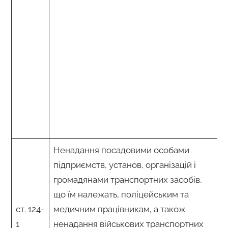
Ненадання посадовими особами
підприємств, установ, організацій і
громадянами транспортних засобів,
що їм належать, поліцейським та
ст. 124-
медичним працівникам, а також
1
ненадання військових транспортних