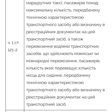
маршрутних таксі, пасажирів понад
максимальну кількість, передбачену
технічною характеристикою
транспортного засобу або визначену в
реєстраційних документах на цей
транспортний засіб, а також
ч. 1 ст.
перевезення водіями транспортних
121-2
засобів, що здійснюють міжміські чи
міжнародні перевезення, пасажирів,
кількість яких перевищує кількість
місць для сидіння, передбачену
технічною характеристикою
транспортного засобу або визначену в
реєстраційних документах на цей
транспортний засіб