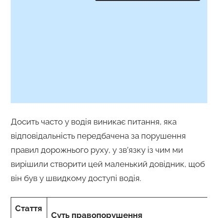
Досить часто у водія виникає питання, яка
відповідальність передбачена за порушення
правил дорожнього руху, у зв’язку із чим ми
вирішили створити цей маленький довідник, щоб
він був у швидкому доступі водія.
Стаття
Суть правопорушення