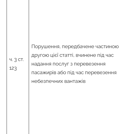
Порушення, передбачене частиною
другою цієї статті, вчинене під час
ч. 3 ст.
надання послуг з перевезення
123
пасажирів або під час перевезення
небезпечних вантажів