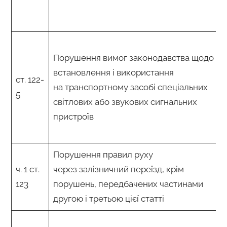
Порушення вимог законодавства щодо
встановлення і використання
ст. 122-
на транспортному засобі спеціальних
5
світлових або звукових сигнальних
пристроїв
Порушення правил руху
ч. 1 ст.
через залізничний переїзд, крім
123
порушень, передбачених частинами
другою і третьою цієї статті