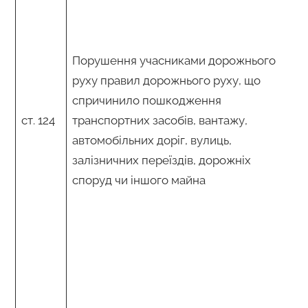
Порушення учасниками дорожнього
руху правил дорожнього руху, що
спричинило пошкодження
ст. 124
транспортних засобів, вантажу,
автомобільних доріг, вулиць,
залізничних переїздів, дорожніх
споруд чи іншого майна