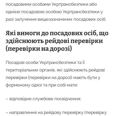
посадовими особами Укртрансбезпеки або
однією посадовою особою Укртрансбезпеки у
разі залучення вищезазначених посадових осіб.
Які вимоги до посадових осіб, що
здійснюють рейдові перевірки
(перевірки на дорозі)
Посадові особи Укртрансбезпеки та її
територіальних органів, які здійснюють рейдові
перевірки (перевірки на дорозі) мають бути у
форменому одязі та при собі мати:
– відповідне службове посвідчення;
– направлення на рейдову перевірку (перевірку