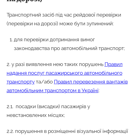
Транспортний засіб під час рейдової перевірки
(перевірки на дорозі) може бути зупинений:
для перевірки дотримання вимог
законодавства про автомобільний транспорт;
2. у разі виявлення нею таких порушень
Правил
надання послуг пасажирського автомобільного
транспорту
та/або
Правил перевезення вантажів
автомобільним транспортом в Україні
:
2.1. посадки (висадки) пасажирів у
невстановлених місцях;
2.2.
порушення в розміщенні візуальної інформації