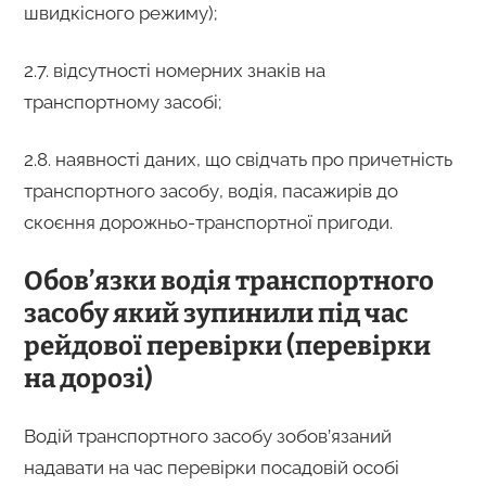
швидкісного режиму);
2.7.
відсутності номерних знаків на
транспортному засобі
;
2.8. наявності даних, що свідчать про причетність
транспортного засобу, водія, пасажирів до
скоєння дорожньо-транспортної пригоди.
Обов’язки водія транспортного
засобу який зупинили під час
рейдової перевірки (перевірки
на дорозі)
Водій транспортного засобу зобов’язаний
надавати на час перевірки посадовій особі