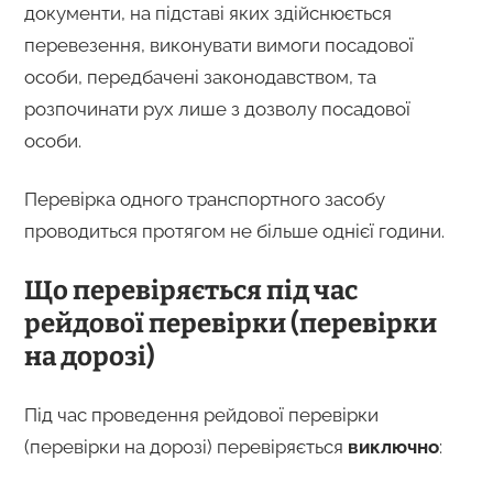
документи, на підставі яких здійснюється
перевезення, виконувати вимоги посадової
особи, передбачені законодавством, та
розпочинати рух лише з дозволу посадової
особи.
Перевірка одного транспортного засобу
проводиться протягом не більше однієї години.
Що перевіряється під час
рейдової перевірки (перевірки
на дорозі)
Під час проведення рейдової перевірки
(перевірки на дорозі) перевіряється
виключно
: