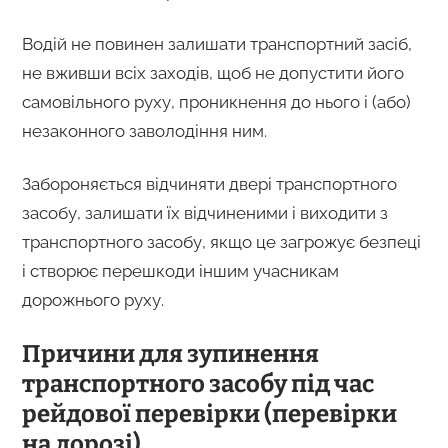
Водій не повинен залишати транспортний засіб,
не вживши всіх заходів, щоб не допустити його
самовільного руху, проникнення до нього і (або)
незаконного заволодіння ним.
Забороняється відчиняти двері транспортного
засобу, залишати їх відчиненими і виходити з
транспортного засобу, якщо це загрожує безпеці
і створює перешкоди іншим учасникам
дорожнього руху.
Причини для зупинення
транспортного засобу під час
рейдової перевірки (перевірки
на дорозі)