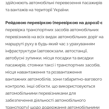
здійснюють автомобільні перевезення пасажирів
та вантажів на території України.
Рейдовою перевіркою (перевіркою на дорозі) є
перевірка транспортних засобів автомобільних
перевізників на всіх видах автомобільних доріг на
маршруті руху в будь-який час з урахуванням
інфраструктури (автовокзали, автостанції,
автобусні зупинки, місця посадки та висадки
пасажирів, стоянки таксі і транспортних засобів,
місця навантаження та розвантаження
вантажних автомобілів, зони габаритно-вагового
контролю, інші об’єкти, що використовуються
автомобільними перевізниками для
забезпечення діяльності автомобільного
транспорту) щодо додержання автомобільними