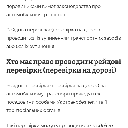
перевізниками вимог законодавства про
автомобільний транспорт.
Рейдова перевірка (перевірка на дорозі)
проводиться із зупиненням транспортних засобів
або без їх зупинення.
Хто має право проводити рейдові
перевірки (перевірки на дорозі)
Рейдові перевірки (перевірки на дорозі) на
автомобільному транспорті проводяться
посадовими особами Укртрансбезпеки та її
територіальних органів.
Такі перевірки можуть проводитися як
однією