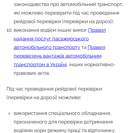
законодавства про автомобільний транспорт,
які можливо перевірити під час проведення
рейдової перевірки (перевірки на дорозі);
виконання водієм інших вимог
Правил
надання послуг пасажирського
автомобільного транспорту
та
Правил
перевезень вантажів автомобільним
транспортом в Україні
, інших нормативно-
правових актів.
Під час проведення рейдової перевірки
(перевірки на дорозі) можливе:
використання спеціального обладнання,
призначеного для перевірки дотримання
водіями норм режиму праці та відпочинку,