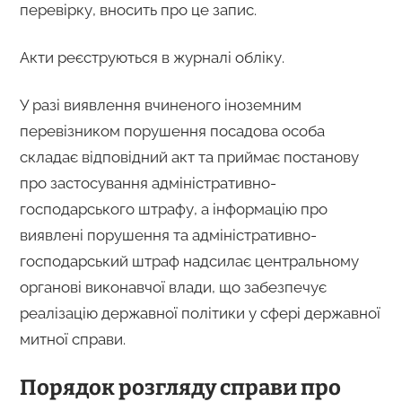
перевірку, вносить про це запис.
Акти реєструються в журналі обліку.
У разі виявлення вчиненого іноземним
перевізником порушення посадова особа
складає відповідний акт та приймає постанову
про застосування адміністративно-
господарського штрафу, а інформацію про
виявлені порушення та адміністративно-
господарський штраф надсилає центральному
органові виконавчої влади, що забезпечує
реалізацію державної політики у сфері державної
митної справи.
Порядок розгляду справи про