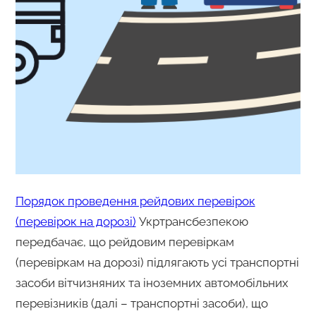
Порядок проведення рейдових перевірок
(перевірок на дорозі)
Укртрансбезпекою
передбачає, що рейдовим перевіркам
(перевіркам на дорозі) підлягають усі транспортні
засоби вітчизняних та іноземних автомобільних
перевізників (далі – транспортні засоби), що