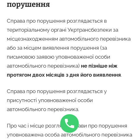
порушення
Справа про порушення розглядається в
територіальному органі Укртрансбезпеки за
місцезнаходженням автомобільного перевізника
або за місцем виявлення порушення (за
письмовою заявою уповноваженої особи
автомобільного перевізника)
не пізніше ніж
протягом двох місяців з дня його виявлення
.
Справа про порушення розглядається у
присутності уповноваженої особи
автомобільного перевізника.
Про час і місце розгляду справи про порушення
уповноважена особа автомобільного перевізника